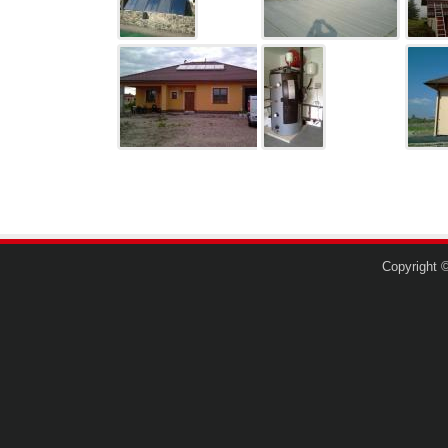
Copyright 