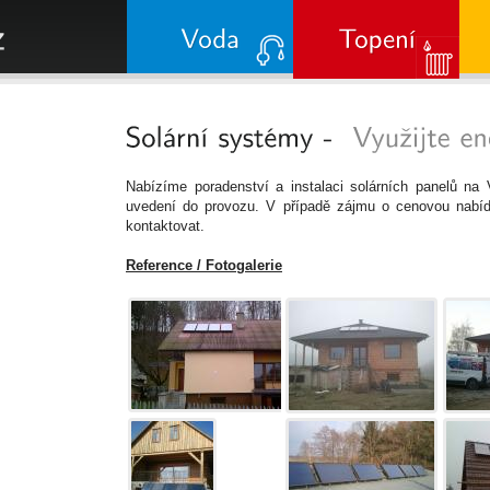
Nabízíme poradenství a instalaci solárních panelů na 
uvedení do provozu. V případě zájmu o cenovou nabíd
kontaktovat.
Reference / Fotogalerie